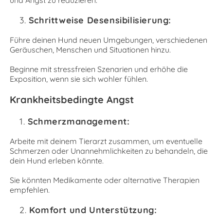
und Angst zu reduzieren.
Schrittweise Desensibilisierung:
Führe deinen Hund neuen Umgebungen, verschiedenen
Geräuschen, Menschen und Situationen hinzu.
Beginne mit stressfreien Szenarien und erhöhe die
Exposition, wenn sie sich wohler fühlen.
Krankheitsbedingte Angst
Schmerzmanagement:
Arbeite mit deinem Tierarzt zusammen, um eventuelle
Schmerzen oder Unannehmlichkeiten zu behandeln, die
dein Hund erleben könnte.
Sie könnten Medikamente oder alternative Therapien
empfehlen.
Komfort und Unterstützung: