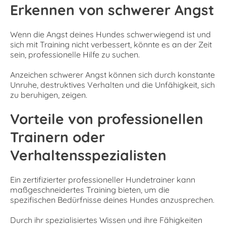
Erkennen von schwerer Angst
Wenn die Angst deines Hundes schwerwiegend ist und
sich mit Training nicht verbessert, könnte es an der Zeit
sein, professionelle Hilfe zu suchen.
Anzeichen schwerer Angst können sich durch konstante
Unruhe, destruktives Verhalten und die Unfähigkeit, sich
zu beruhigen, zeigen.
Vorteile von professionellen
Trainern oder
Verhaltensspezialisten
Ein zertifizierter professioneller Hundetrainer kann
maßgeschneidertes Training bieten, um die
spezifischen Bedürfnisse deines Hundes anzusprechen.
Durch ihr spezialisiertes Wissen und ihre Fähigkeiten