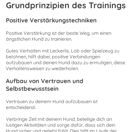
Grundprinzipien des Trainings
Positive Verstärkungstechniken
Positive Verstärkung ist der beste Weg, um einen
ängstlichen Hund zu trainieren.
Gutes Verhalten mit Leckerlis, Lob oder Spielzeug zu
belohnen, hilft dabei, positive Verbindungen
aufzubauen und deinen Hund dazu zu ermutigen, diese
Verhaltensweisen zu wiederholen.
Aufbau von Vertrauen und
Selbstbewusstsein
Vertrauen zu deinem Hund aufzubauen ist
entscheidend.
Verbringe Zeit mit deinem Hund, beteilige dich an
lustigen Aktivitäten und sorge dafür, dass sich dein
Hund sicher und geliebt fühlt. Dies hilft im Laufe der