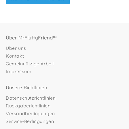
Über MrFluffyFriend™
Über uns
Kontakt
Gemeinnützige Arbeit
Impressum
Unsere Richtlinien
Datenschutzrichtlinien
Rückgaberichtlinien
Versandbedingungen
Service-Bedingungen