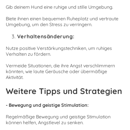
Gib deinem Hund eine ruhige und stille Umgebung.
Biete ihnen einen bequemen Ruheplatz und vertraute
Umgebung, um den Stress zu verringern.
Verhaltensänderung:
Nutze positive Verstärkungstechniken, um ruhiges
Verhalten zu fördern.
Vermeide Situationen, die ihre Angst verschlimmern
könnten, wie laute Geräusche oder übermäßige
Aktivität.
Weitere Tipps und Strategien
- Bewegung und geistige Stimulation:
Regelmäßige Bewegung und geistige Stimulation
können helfen, Angstlevel zu senken.