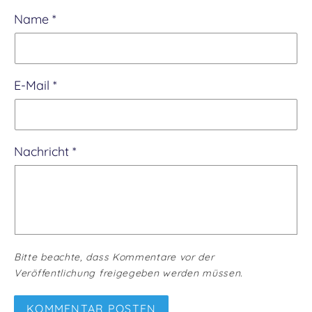
Name
*
E-Mail
*
Nachricht
*
Bitte beachte, dass Kommentare vor der
Veröffentlichung freigegeben werden müssen.