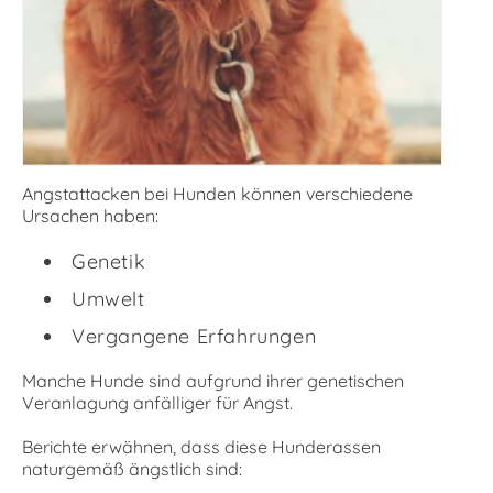
Angstattacken bei Hunden können verschiedene
Ursachen haben:
Genetik
Umwelt
Vergangene Erfahrungen
Manche Hunde sind aufgrund ihrer genetischen
Veranlagung anfälliger für Angst.
Berichte erwähnen, dass diese Hunderassen
naturgemäß ängstlich sind: