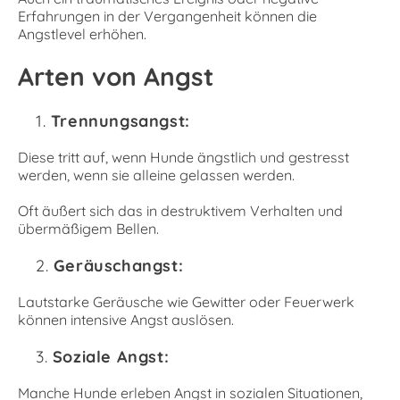
Erfahrungen in der Vergangenheit können die
Angstlevel erhöhen.
Arten von Angst
Trennungsangst:
Diese tritt auf, wenn Hunde ängstlich und gestresst
werden, wenn sie alleine gelassen werden.
Oft äußert sich das in destruktivem Verhalten und
übermäßigem Bellen.
Geräuschangst:
Lautstarke Geräusche wie Gewitter oder Feuerwerk
können intensive Angst auslösen.
Soziale Angst:
Manche Hunde erleben Angst in sozialen Situationen,