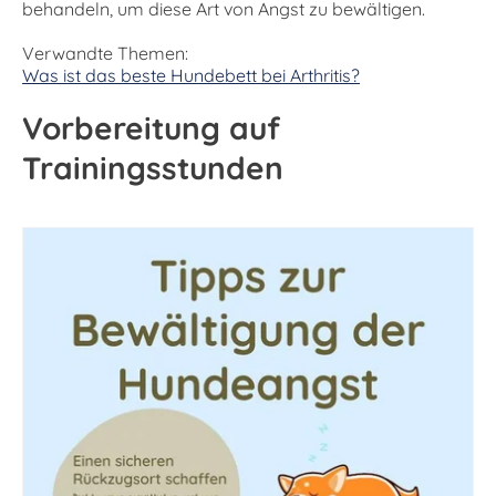
behandeln, um diese Art von Angst zu bewältigen.
Verwandte Themen:
Was ist das beste Hundebett bei Arthritis?
Vorbereitung auf
Trainingsstunden