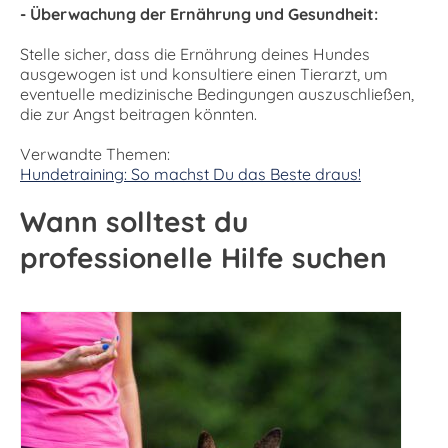
- Überwachung der Ernährung und Gesundheit:
Stelle sicher, dass die Ernährung deines Hundes
ausgewogen ist und konsultiere einen Tierarzt, um
eventuelle medizinische Bedingungen auszuschließen,
die zur Angst beitragen könnten.
Verwandte Themen:
Hundetraining: So machst Du das Beste draus!
Wann solltest du
professionelle Hilfe suchen