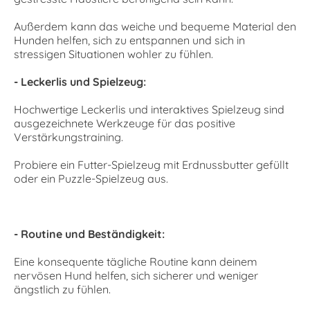
Außerdem kann das weiche und bequeme Material den
Hunden helfen, sich zu entspannen und sich in
stressigen Situationen wohler zu fühlen.
- Leckerlis und Spielzeug:
Hochwertige Leckerlis und interaktives Spielzeug sind
ausgezeichnete Werkzeuge für das positive
Verstärkungstraining.
Probiere ein Futter-Spielzeug mit Erdnussbutter gefüllt
oder ein Puzzle-Spielzeug aus.
- Routine und Beständigkeit:
Eine konsequente tägliche Routine kann deinem
nervösen Hund helfen, sich sicherer und weniger
ängstlich zu fühlen.