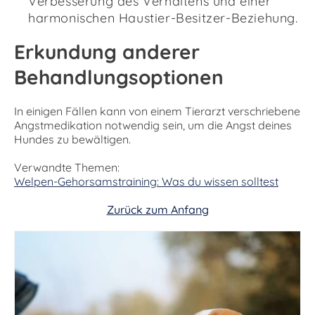
Verbesserung des Verhaltens und einer
harmonischen Haustier-Besitzer-Beziehung.
Erkundung anderer
Behandlungsoptionen
In einigen Fällen kann von einem Tierarzt verschriebene
Angstmedikation notwendig sein, um die Angst deines
Hundes zu bewältigen.
Verwandte Themen:
Welpen-Gehorsamstraining: Was du wissen solltest
Zurück zum Anfang