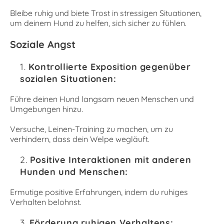
Bleibe ruhig und biete Trost in stressigen Situationen,
um deinem Hund zu helfen, sich sicher zu fühlen.
Soziale Angst
Kontrollierte Exposition gegenüber
sozialen Situationen:
Führe deinen Hund langsam neuen Menschen und
Umgebungen hinzu.
Versuche, Leinen-Training zu machen, um zu
verhindern, dass dein Welpe wegläuft.
Positive Interaktionen mit anderen
Hunden und Menschen:
Ermutige positive Erfahrungen, indem du ruhiges
Verhalten belohnst.
Förderung ruhigen Verhaltens: