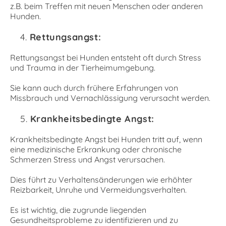
z.B. beim Treffen mit neuen Menschen oder anderen
Hunden.
Rettungsangst:
Rettungsangst bei Hunden entsteht oft durch Stress
und Trauma in der Tierheimumgebung.
Sie kann auch durch frühere Erfahrungen von
Missbrauch und Vernachlässigung verursacht werden.
Krankheitsbedingte Angst:
Krankheitsbedingte Angst bei Hunden tritt auf, wenn
eine medizinische Erkrankung oder chronische
Schmerzen Stress und Angst verursachen.
Dies führt zu Verhaltensänderungen wie erhöhter
Reizbarkeit, Unruhe und Vermeidungsverhalten.
Es ist wichtig, die zugrunde liegenden
Gesundheitsprobleme zu identifizieren und zu