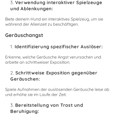
Verwendung interaktiver Spielzeuge
und Ablenkungen:
Biete deinem Hund ein interaktives Spielzeug, um sie
während der Alleinzeit zu beschäftigen.
Geräuschangst
Identifizierung spezifischer Auslöser:
Erkenne, welche Geräusche Angst verursachen und
arbeite an schrittweiser Exposition.
Schrittweise Exposition gegenüber
Geräuschen:
Spiele Aufnahmen der auslösenden Geräusche leise ab
und erhöhe sie im Laufe der Zeit.
Bereitstellung von Trost und
Beruhigung: