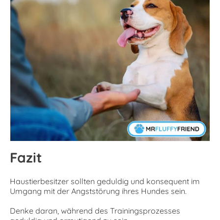
Fazit
Haustierbesitzer sollten geduldig und konsequent im
Umgang mit der Angststörung ihres Hundes sein.
Denke daran, während des Trainingsprozesses