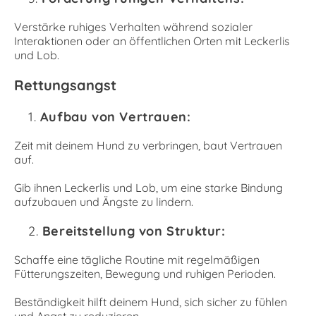
Verstärke ruhiges Verhalten während sozialer
Interaktionen oder an öffentlichen Orten mit Leckerlis
und Lob.
Rettungsangst
Aufbau von Vertrauen:
Zeit mit deinem Hund zu verbringen, baut Vertrauen
auf.
Gib ihnen Leckerlis und Lob, um eine starke Bindung
aufzubauen und Ängste zu lindern.
Bereitstellung von Struktur:
Schaffe eine tägliche Routine mit regelmäßigen
Fütterungszeiten, Bewegung und ruhigen Perioden.
Beständigkeit hilft deinem Hund, sich sicher zu fühlen