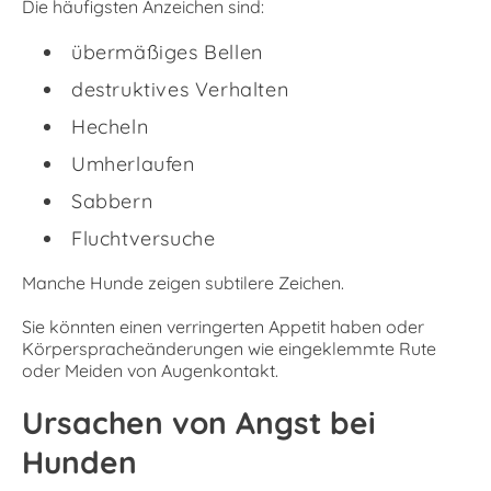
Die häufigsten Anzeichen sind:
übermäßiges Bellen
destruktives Verhalten
Hecheln
Umherlaufen
Sabbern
Fluchtversuche
Manche Hunde zeigen subtilere Zeichen.
Sie könnten einen verringerten Appetit haben oder
Körperspracheänderungen wie eingeklemmte Rute
oder Meiden von Augenkontakt.
Ursachen von Angst bei
Hunden