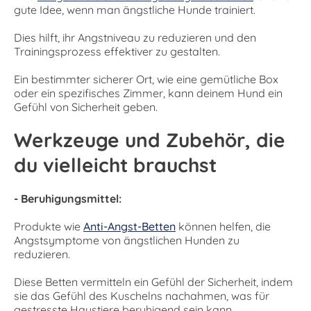
gute Idee, wenn man ängstliche Hunde trainiert.
Dies hilft, ihr Angstniveau zu reduzieren und den
Trainingsprozess effektiver zu gestalten.
Ein bestimmter sicherer Ort, wie eine gemütliche Box
oder ein spezifisches Zimmer, kann deinem Hund ein
Gefühl von Sicherheit geben.
Werkzeuge und Zubehör, die
du vielleicht brauchst
- Beruhigungsmittel:
Produkte wie
Anti-Angst-Betten
können helfen, die
Angstsymptome von ängstlichen Hunden zu
reduzieren.
Diese Betten vermitteln ein Gefühl der Sicherheit, indem
sie das Gefühl des Kuschelns nachahmen, was für
gestresste Haustiere beruhigend sein kann.