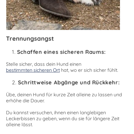
Trennungsangst
Schaffen eines sicheren Raums:
Stelle sicher, dass dein Hund einen
bestimmten sicheren Ort
hat, wo er sich sicher fühlt.
Schrittweise Abgänge und Rückkehr:
Übe, deinen Hund für kurze Zeit alleine zu lassen und
erhöhe die Dauer.
Du kannst versuchen, ihnen einen langlebigen
Leckerbissen zu geben, wenn du sie für längere Zeit
alleine lässt.