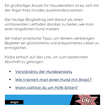
Ein großartiger Ansatz für Haustiereltern ist es, sich mit
der Angst ihres Hundes auseinanderzusetzen.
Der heutige Blogbeitrag zielt darauf ab, einen
umfassenden Leitfaden darüber zu bieten, wie man
einen ängstlichen Hund trainiert.
Wir haben praktische Tipps, um deinem vierbeinigen
Begleiter ein glücklicheres und entspannteres Leben zu
ermöglichen.
Klicke einfach auf den Link, um zum bestimmten
Abschnitt zu gelangen:
Verständnis der Hundeanxiety
Wie trainiert man einen Hund mit Angst?
Wann solltest du um Hilfe bitten?