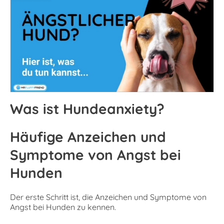
Was ist Hundeanxiety?
Häufige Anzeichen und
Symptome von Angst bei
Hunden
Der erste Schritt ist, die Anzeichen und Symptome von
Angst bei Hunden zu kennen.