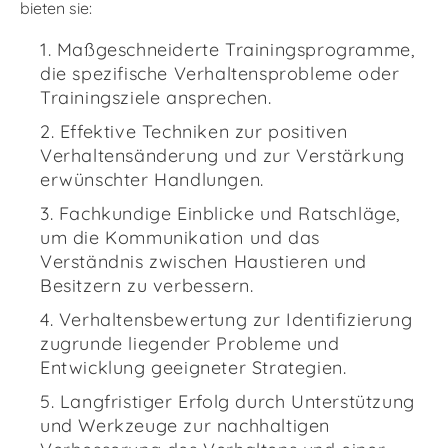
bieten sie:
Maßgeschneiderte Trainingsprogramme,
die spezifische Verhaltensprobleme oder
Trainingsziele ansprechen.
Effektive Techniken zur positiven
Verhaltensänderung und zur Verstärkung
erwünschter Handlungen.
Fachkundige Einblicke und Ratschläge,
um die Kommunikation und das
Verständnis zwischen Haustieren und
Besitzern zu verbessern.
Verhaltensbewertung zur Identifizierung
zugrunde liegender Probleme und
Entwicklung geeigneter Strategien.
Langfristiger Erfolg durch Unterstützung
und Werkzeuge zur nachhaltigen