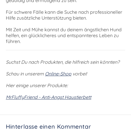
geduldig und ermutigend zu sein.
Für schwere Fälle kann die Suche nach professioneller
Hilfe zusätzliche Unterstützung bieten.
Mit Zeit und Mühe kannst du deinem ängstlichen Hund
helfen, ein glücklicheres und entspannteres Leben zu
führen.
Suchst Du nach Produkten, die hilfreich sein könnten?
Schau in unserem
Online-Shop
vorbei!
Hier einige unserer Produkte:
MrFluffyFriend - Anti-Angst Haustierbett
Hinterlasse einen Kommentar