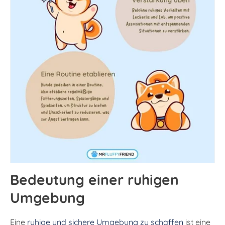
Bedeutung einer ruhigen
Umgebung
Eine
ruhige und sichere Umgebung zu schaffen
ist eine