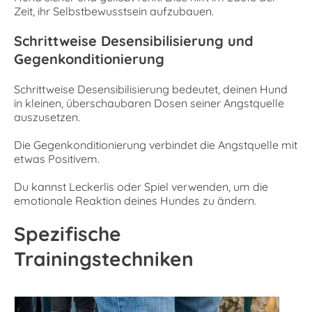
Zeit, ihr Selbstbewusstsein aufzubauen.
Schrittweise Desensibilisierung und
Gegenkonditionierung
Schrittweise Desensibilisierung bedeutet, deinen Hund
in kleinen, überschaubaren Dosen seiner Angstquelle
auszusetzen.
Die Gegenkonditionierung verbindet die Angstquelle mit
etwas Positivem.
Du kannst Leckerlis oder Spiel verwenden, um die
emotionale Reaktion deines Hundes zu ändern.
Spezifische
Trainingstechniken